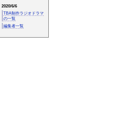
2020/6/6
TBA制作ラジオドラマ
の一覧
編集者一覧