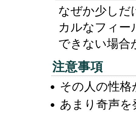
なぜか少しだ
カルなフィー
できない場合
注意事項
その人の性格
あまり奇声を