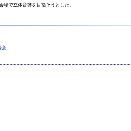
会場で立体音響を目指そうとした。
流会